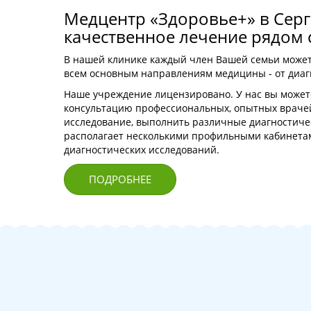
Медцентр «Здоровье+» в Серг
качественное лечение рядом
В нашей клинике каждый член Вашей семьи може
всем основным направлениям медицины - от диаг
Наше учреждение лицензировано. У нас вы может
консультацию профессиональных, опытных врачей
исследование, выполнить различные диагностическ
располагает несколькими профильными кабинетам
диагностических исследований.
ПОДРОБНЕЕ