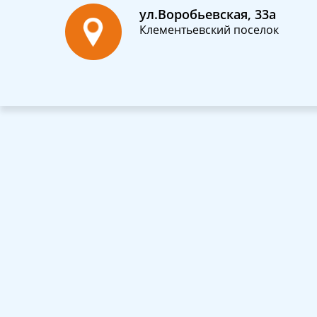
ул.Воробьевская, 33а
Клементьевский поселок