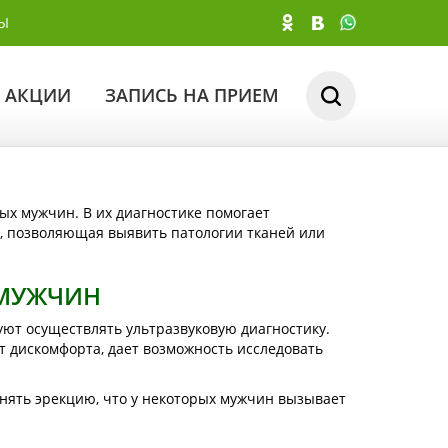
Ы
АКЦИИ
ЗАПИСЬ НА ПРИЕМ
ых мужчин. В их диагностике помогает
, позволяющая выявить патологии тканей или
 МУЖЧИН
ют осуществлять ультразвуковую диагностику.
 дискомфорта, дает возможность исследовать
анять эрекцию, что у некоторых мужчин вызывает