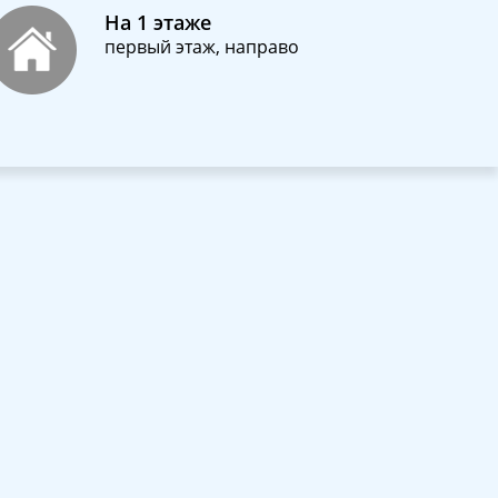
На 1 этаже
первый этаж, направо