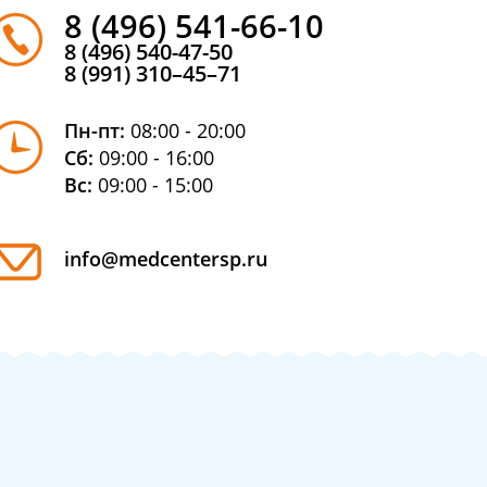
8 (496) 541-66-10
8 (496) 540-47-50
8 (991) 310–45–71
Пн-пт:
08:00 - 20:00
Сб:
09:00 - 16:00
Вс:
09:00 - 15:00
info@medcentersp.ru