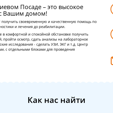
иевом Посаде – это высокое
 с Вашим домом!
т получить своевременную и качественную помощь по
ностики и лечения до реабилитации.
е в комфортной и спокойной обстановке получить
, пройти осмотр, сдать анализы на лабораторное
ие исследования - сделать УЗИ, ЭКГ и т.д. Центр
и, с отдельными блоками для проведения
Как нас найти