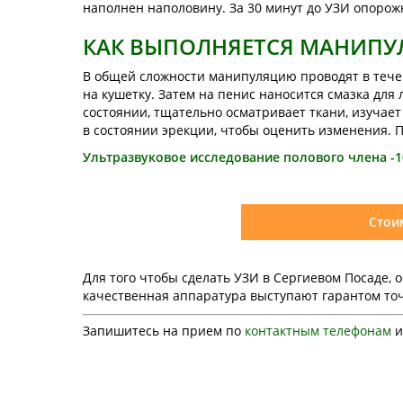
наполнен наполовину. За 30 минут до УЗИ опорож
КАК ВЫПОЛНЯЕТСЯ МАНИПУ
В общей сложности манипуляцию проводят в течен
на кушетку. Затем на пенис наносится смазка для
состоянии, тщательно осматривает ткани, изучает
в состоянии эрекции, чтобы оценить изменения. П
Ультразвуковое исследование полового члена -1
Стои
Для того чтобы сделать УЗИ в Сергиевом Посаде,
качественная аппаратура выступают гарантом точ
Запишитесь на прием по
контактным телефонам
и