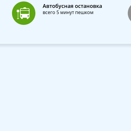
Автобусная остановка
всего 5 минут пешком